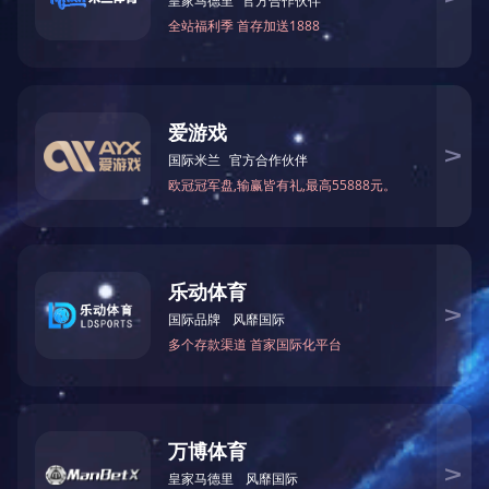
2019年11月签约，位