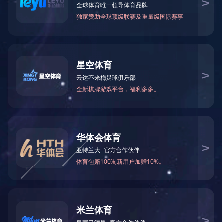
当前位置：
网站首页
>
关于我们
>
公司介绍
> 公司介绍