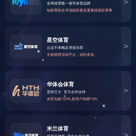
当前位置：
网站首页
>
关于我们
>
公司介绍
> 发展历程